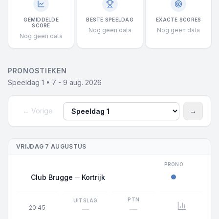
GEMIDDELDE
BESTE SPEELDAG
EXACTE SCORES
SCORE
Nog geen data
Nog geen data
Nog geen data
PRONOSTIEKEN
Speeldag 1 • 7 - 9 aug. 2026
← Vorige
→
Speeldag
Volgen
VRIJDAG 7 AUGUSTUS
PRONO
Club Brugge
Kortrijk
PTN
UITSLAG
20:45
—
—