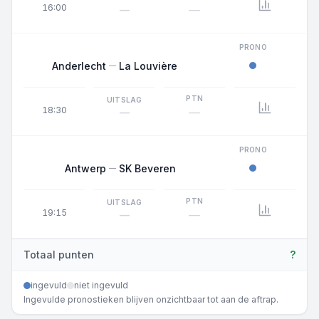
16:00
—
—
PRONO
Anderlecht
La Louvière
PTN
UITSLAG
18:30
—
—
PRONO
Antwerp
SK Beveren
PTN
UITSLAG
19:15
—
—
Totaal punten
?
ingevuld
niet ingevuld
Ingevulde pronostieken blijven onzichtbaar tot aan de aftrap.