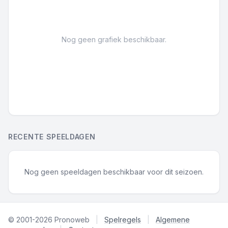
Nog geen grafiek beschikbaar.
RECENTE SPEELDAGEN
Nog geen speeldagen beschikbaar voor dit seizoen.
© 2001-2026 Pronoweb
|
Spelregels
|
Algemene