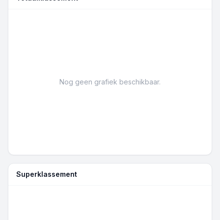
Nog geen grafiek beschikbaar.
Superklassement