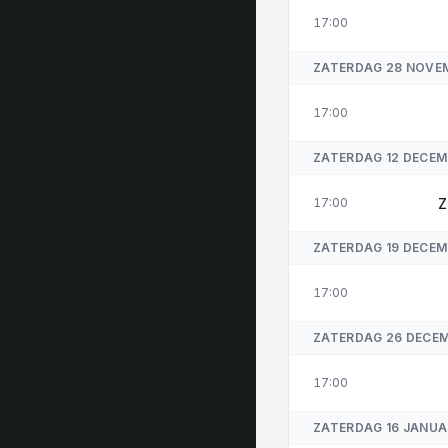
17:00
ZATERDAG 28 NOVE
17:00
ZATERDAG 12 DECEM
Z
17:00
ZATERDAG 19 DECEM
17:00
ZATERDAG 26 DECE
17:00
ZATERDAG 16 JANUA