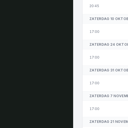
20:45
ZATERDAG 10 OKTO
17:00
ZATERDAG 24 OKTO
17:00
ZATERDAG 31 OKTO
17:00
ZATERDAG 7 NOVEM
17:00
ZATERDAG 21 NOVE