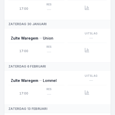
RES
17:00
—
ZATERDAG 30 JANUARI
UITSLAG
—
Zulte Waregem
Union
RES
17:00
—
ZATERDAG 6 FEBRUARI
UITSLAG
—
Zulte Waregem
Lommel
RES
17:00
—
ZATERDAG 13 FEBRUARI