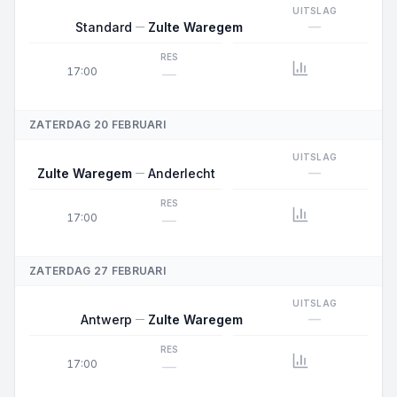
UITSLAG
—
Standard
Zulte Waregem
RES
17:00
—
ZATERDAG 20 FEBRUARI
UITSLAG
—
Zulte Waregem
Anderlecht
RES
17:00
—
ZATERDAG 27 FEBRUARI
UITSLAG
—
Antwerp
Zulte Waregem
RES
17:00
—