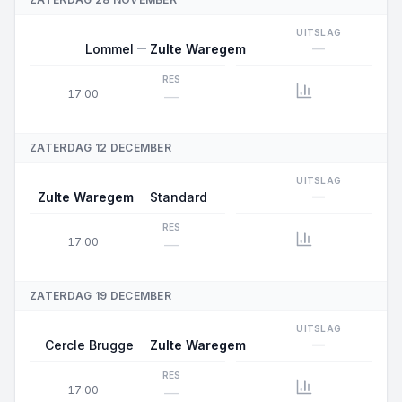
UITSLAG
—
Lommel
Zulte Waregem
RES
17:00
—
ZATERDAG 12 DECEMBER
UITSLAG
—
Zulte Waregem
Standard
RES
17:00
—
ZATERDAG 19 DECEMBER
UITSLAG
—
Cercle Brugge
Zulte Waregem
RES
17:00
—