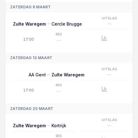
ZATERDAG 6 MAART
UITSLAG
—
Zulte Waregem
Cercle Brugge
RES
17:00
—
ZATERDAG 13 MAART
UITSLAG
—
AA Gent
Zulte Waregem
RES
17:00
—
ZATERDAG 20 MAART
UITSLAG
—
Zulte Waregem
Kortrijk
RES