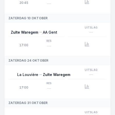
20:45
—
ZATERDAG 10 OKTOBER
UITSLAG
—
Zulte Waregem
AA Gent
RES
17:00
—
ZATERDAG 24 OKTOBER
UITSLAG
—
La Louvière
Zulte Waregem
RES
17:00
—
ZATERDAG 31 OKTOBER
UITSLAG