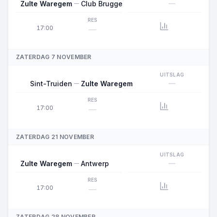
—
Zulte Waregem
Club Brugge
RES
17:00
—
ZATERDAG 7 NOVEMBER
UITSLAG
—
Sint-Truiden
Zulte Waregem
RES
17:00
—
ZATERDAG 21 NOVEMBER
UITSLAG
—
Zulte Waregem
Antwerp
RES
17:00
—
ZATERDAG 28 NOVEMBER