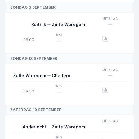
ZONDAG 6 SEPTEMBER
UITSLAG
—
Kortrijk
Zulte Waregem
RES
16:00
—
ZONDAG 13 SEPTEMBER
UITSLAG
—
Zulte Waregem
Charleroi
RES
18:30
—
ZATERDAG 19 SEPTEMBER
UITSLAG
—
Anderlecht
Zulte Waregem
RES