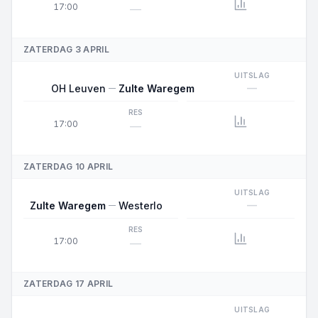
17:00
—
ZATERDAG 3 APRIL
UITSLAG
—
OH Leuven
Zulte Waregem
RES
17:00
—
ZATERDAG 10 APRIL
UITSLAG
—
Zulte Waregem
Westerlo
RES
17:00
—
ZATERDAG 17 APRIL
UITSLAG