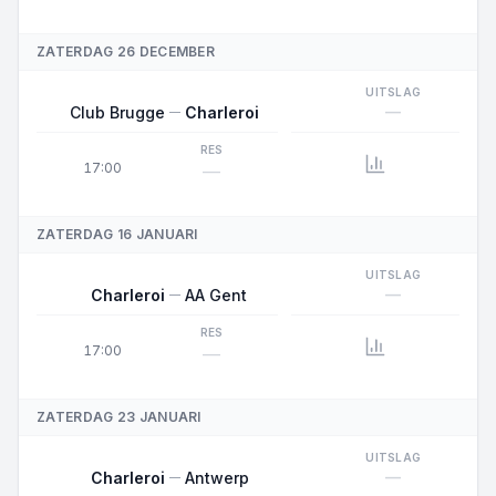
ZATERDAG 26 DECEMBER
UITSLAG
—
Club Brugge
Charleroi
RES
17:00
—
ZATERDAG 16 JANUARI
UITSLAG
—
Charleroi
AA Gent
RES
17:00
—
ZATERDAG 23 JANUARI
UITSLAG
—
Charleroi
Antwerp