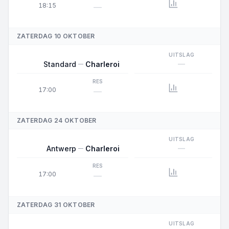
18:15
—
ZATERDAG 10 OKTOBER
UITSLAG
—
Standard
Charleroi
RES
17:00
—
ZATERDAG 24 OKTOBER
UITSLAG
—
Antwerp
Charleroi
RES
17:00
—
ZATERDAG 31 OKTOBER
UITSLAG