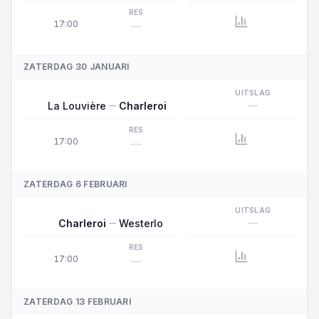
RES
17:00
—
ZATERDAG 30 JANUARI
UITSLAG
—
La Louvière
Charleroi
RES
17:00
—
ZATERDAG 6 FEBRUARI
UITSLAG
—
Charleroi
Westerlo
RES
17:00
—
ZATERDAG 13 FEBRUARI