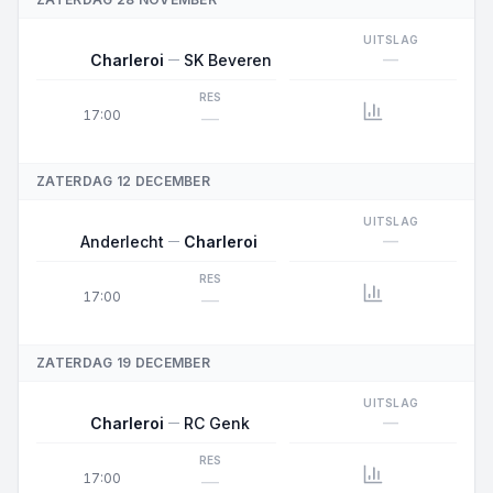
UITSLAG
—
Charleroi
SK Beveren
RES
17:00
—
ZATERDAG 12 DECEMBER
UITSLAG
—
Anderlecht
Charleroi
RES
17:00
—
ZATERDAG 19 DECEMBER
UITSLAG
—
Charleroi
RC Genk
RES
17:00
—