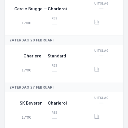
UITSLAG
—
Cercle Brugge
Charleroi
RES
17:00
—
ZATERDAG 20 FEBRUARI
UITSLAG
—
Charleroi
Standard
RES
17:00
—
ZATERDAG 27 FEBRUARI
UITSLAG
—
SK Beveren
Charleroi
RES
17:00
—