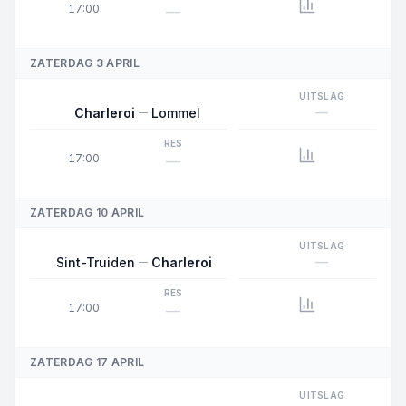
17:00
—
ZATERDAG 3 APRIL
UITSLAG
—
Charleroi
Lommel
RES
17:00
—
ZATERDAG 10 APRIL
UITSLAG
—
Sint-Truiden
Charleroi
RES
17:00
—
ZATERDAG 17 APRIL
UITSLAG