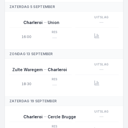
ZATERDAG 5 SEPTEMBER
UITSLAG
—
Charleroi
Union
RES
16:00
—
ZONDAG 13 SEPTEMBER
UITSLAG
—
Zulte Waregem
Charleroi
RES
18:30
—
ZATERDAG 19 SEPTEMBER
UITSLAG
—
Charleroi
Cercle Brugge
RES