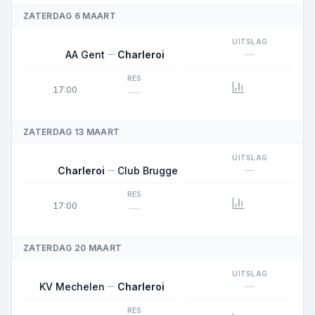
ZATERDAG 6 MAART
UITSLAG
—
AA Gent
Charleroi
RES
17:00
—
ZATERDAG 13 MAART
UITSLAG
—
Charleroi
Club Brugge
RES
17:00
—
ZATERDAG 20 MAART
UITSLAG
—
KV Mechelen
Charleroi
RES