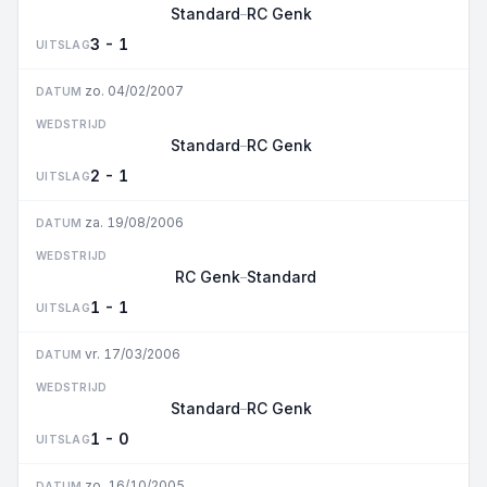
Standard
RC Genk
–
3 - 1
UITSLAG
zo. 04/02/2007
DATUM
WEDSTRIJD
Standard
RC Genk
–
2 - 1
UITSLAG
za. 19/08/2006
DATUM
WEDSTRIJD
RC Genk
Standard
–
1 - 1
UITSLAG
vr. 17/03/2006
DATUM
WEDSTRIJD
Standard
RC Genk
–
1 - 0
UITSLAG
zo. 16/10/2005
DATUM