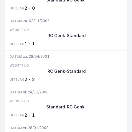
2 - 0
UITSLAG
za. 03/11/2001
DATUM
WEDSTRIJD
RC Genk
Standard
–
1 - 1
UITSLAG
za. 28/04/2001
DATUM
WEDSTRIJD
RC Genk
Standard
–
2 - 2
UITSLAG
vr. 24/11/2000
DATUM
WEDSTRIJD
Standard
RC Genk
–
2 - 1
UITSLAG
vr. 28/01/2000
DATUM