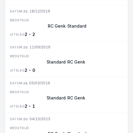
zo. 18/12/2016
DATUM
WEDSTRIJD
RC Genk
Standard
–
2 - 2
UITSLAG
zo. 11/09/2016
DATUM
WEDSTRIJD
Standard
RC Genk
–
2 - 0
UITSLAG
za. 05/03/2016
DATUM
WEDSTRIJD
Standard
RC Genk
–
2 - 1
UITSLAG
zo. 04/10/2015
DATUM
WEDSTRIJD