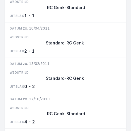
WEDSTRIJD
RC Genk
Standard
–
1 - 1
UITSLAG
zo. 10/04/2011
DATUM
WEDSTRIJD
Standard
RC Genk
–
2 - 1
UITSLAG
zo. 13/02/2011
DATUM
WEDSTRIJD
Standard
RC Genk
–
0 - 2
UITSLAG
zo. 17/10/2010
DATUM
WEDSTRIJD
RC Genk
Standard
–
4 - 2
UITSLAG