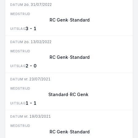
zo. 31/07/2022
DATUM
WEDSTRIJD
RC Genk
Standard
–
3 - 1
UITSLAG
zo. 13/02/2022
DATUM
WEDSTRIJD
RC Genk
Standard
–
2 - 0
UITSLAG
vr. 23/07/2021
DATUM
WEDSTRIJD
Standard
RC Genk
–
1 - 1
UITSLAG
vr. 19/03/2021
DATUM
WEDSTRIJD
RC Genk
Standard
–