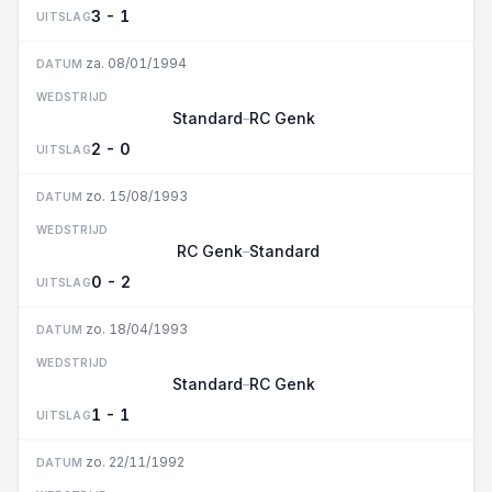
3 - 1
UITSLAG
za. 08/01/1994
DATUM
WEDSTRIJD
Standard
RC Genk
–
2 - 0
UITSLAG
zo. 15/08/1993
DATUM
WEDSTRIJD
RC Genk
Standard
–
0 - 2
UITSLAG
zo. 18/04/1993
DATUM
WEDSTRIJD
Standard
RC Genk
–
1 - 1
UITSLAG
zo. 22/11/1992
DATUM