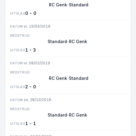
RC Genk
Standard
–
0 - 0
UITSLAG
vr. 19/04/2019
DATUM
WEDSTRIJD
Standard
RC Genk
–
1 - 3
UITSLAG
vr. 08/02/2019
DATUM
WEDSTRIJD
RC Genk
Standard
–
2 - 0
UITSLAG
zo. 28/10/2018
DATUM
WEDSTRIJD
Standard
RC Genk
–
1 - 1
UITSLAG