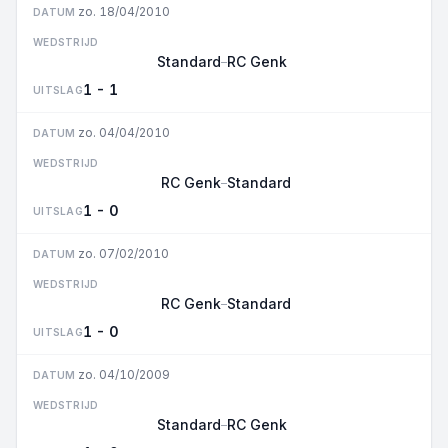
zo. 18/04/2010
DATUM
WEDSTRIJD
Standard
RC Genk
–
1 - 1
UITSLAG
zo. 04/04/2010
DATUM
WEDSTRIJD
RC Genk
Standard
–
1 - 0
UITSLAG
zo. 07/02/2010
DATUM
WEDSTRIJD
RC Genk
Standard
–
1 - 0
UITSLAG
zo. 04/10/2009
DATUM
WEDSTRIJD
Standard
RC Genk
–