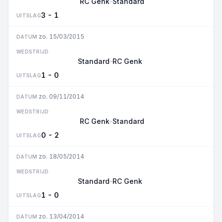
RC Genk
Standard
–
3 - 1
UITSLAG
zo. 15/03/2015
DATUM
WEDSTRIJD
Standard
RC Genk
–
1 - 0
UITSLAG
zo. 09/11/2014
DATUM
WEDSTRIJD
RC Genk
Standard
–
0 - 2
UITSLAG
zo. 18/05/2014
DATUM
WEDSTRIJD
Standard
RC Genk
–
1 - 0
UITSLAG
zo. 13/04/2014
DATUM