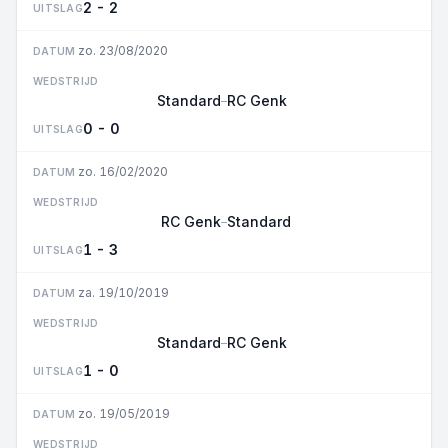
2 - 2
UITSLAG
zo. 23/08/2020
DATUM
WEDSTRIJD
Standard
RC Genk
–
0 - 0
UITSLAG
zo. 16/02/2020
DATUM
WEDSTRIJD
RC Genk
Standard
–
1 - 3
UITSLAG
za. 19/10/2019
DATUM
WEDSTRIJD
Standard
RC Genk
–
1 - 0
UITSLAG
zo. 19/05/2019
DATUM
WEDSTRIJD