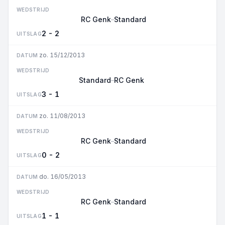
WEDSTRIJD
RC Genk
Standard
–
2 - 2
UITSLAG
zo. 15/12/2013
DATUM
WEDSTRIJD
Standard
RC Genk
–
3 - 1
UITSLAG
zo. 11/08/2013
DATUM
WEDSTRIJD
RC Genk
Standard
–
0 - 2
UITSLAG
do. 16/05/2013
DATUM
WEDSTRIJD
RC Genk
Standard
–
1 - 1
UITSLAG