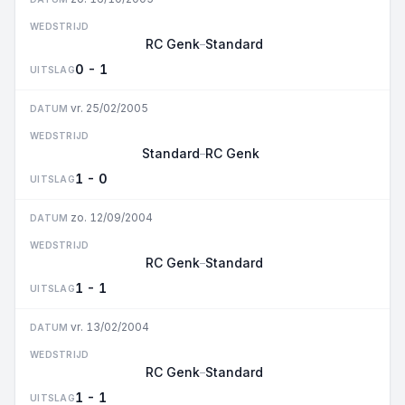
WEDSTRIJD
RC Genk
Standard
–
0 - 1
UITSLAG
vr. 25/02/2005
DATUM
WEDSTRIJD
Standard
RC Genk
–
1 - 0
UITSLAG
zo. 12/09/2004
DATUM
WEDSTRIJD
RC Genk
Standard
–
1 - 1
UITSLAG
vr. 13/02/2004
DATUM
WEDSTRIJD
RC Genk
Standard
–
1 - 1
UITSLAG