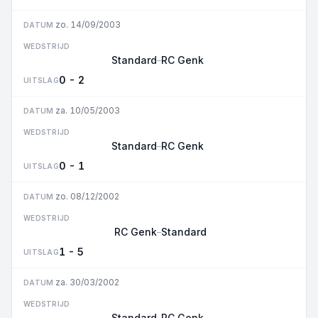
zo. 14/09/2003
DATUM
WEDSTRIJD
Standard
RC Genk
–
0 - 2
UITSLAG
za. 10/05/2003
DATUM
WEDSTRIJD
Standard
RC Genk
–
0 - 1
UITSLAG
zo. 08/12/2002
DATUM
WEDSTRIJD
RC Genk
Standard
–
1 - 5
UITSLAG
za. 30/03/2002
DATUM
WEDSTRIJD
Standard
RC Genk
–