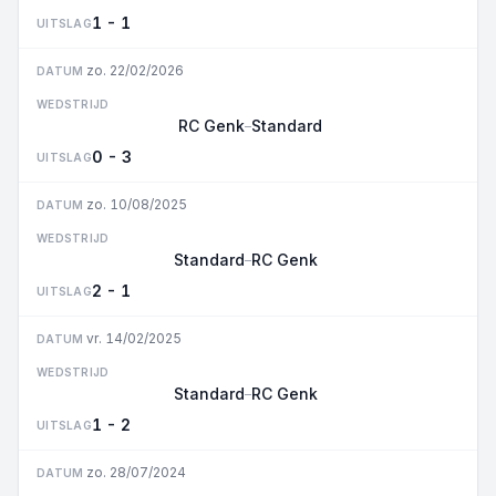
1 - 1
UITSLAG
zo. 22/02/2026
DATUM
WEDSTRIJD
RC Genk
Standard
–
0 - 3
UITSLAG
zo. 10/08/2025
DATUM
WEDSTRIJD
Standard
RC Genk
–
2 - 1
UITSLAG
vr. 14/02/2025
DATUM
WEDSTRIJD
Standard
RC Genk
–
1 - 2
UITSLAG
zo. 28/07/2024
DATUM