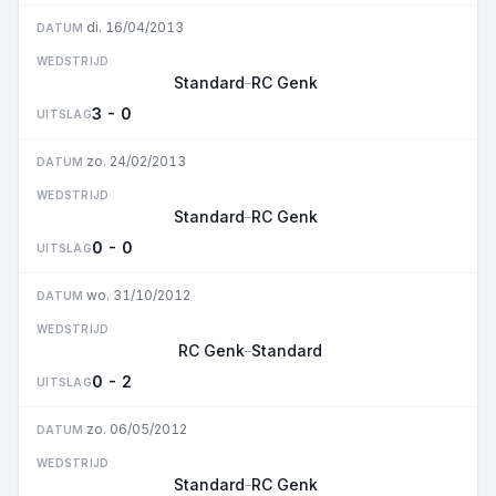
di. 16/04/2013
DATUM
WEDSTRIJD
Standard
RC Genk
–
3 - 0
UITSLAG
zo. 24/02/2013
DATUM
WEDSTRIJD
Standard
RC Genk
–
0 - 0
UITSLAG
wo. 31/10/2012
DATUM
WEDSTRIJD
RC Genk
Standard
–
0 - 2
UITSLAG
zo. 06/05/2012
DATUM
WEDSTRIJD
Standard
RC Genk
–