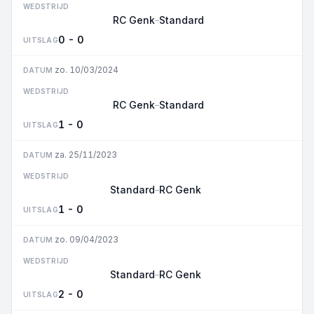
WEDSTRIJD
RC Genk
Standard
–
0 - 0
UITSLAG
zo. 10/03/2024
DATUM
WEDSTRIJD
RC Genk
Standard
–
1 - 0
UITSLAG
za. 25/11/2023
DATUM
WEDSTRIJD
Standard
RC Genk
–
1 - 0
UITSLAG
zo. 09/04/2023
DATUM
WEDSTRIJD
Standard
RC Genk
–
2 - 0
UITSLAG