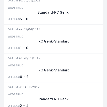
zo. 06/05/2018
DATUM
WEDSTRIJD
Standard
RC Genk
–
5 - 0
UITSLAG
za. 07/04/2018
DATUM
WEDSTRIJD
RC Genk
Standard
–
1 - 0
UITSLAG
zo. 26/11/2017
DATUM
WEDSTRIJD
RC Genk
Standard
–
0 - 2
UITSLAG
vr. 04/08/2017
DATUM
WEDSTRIJD
Standard
RC Genk
–
2 - 1
UITSLAG