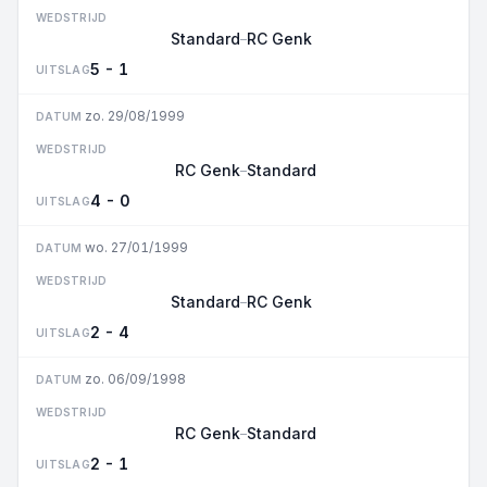
WEDSTRIJD
Standard
RC Genk
–
5 - 1
UITSLAG
zo. 29/08/1999
DATUM
WEDSTRIJD
RC Genk
Standard
–
4 - 0
UITSLAG
wo. 27/01/1999
DATUM
WEDSTRIJD
Standard
RC Genk
–
2 - 4
UITSLAG
zo. 06/09/1998
DATUM
WEDSTRIJD
RC Genk
Standard
–
2 - 1
UITSLAG