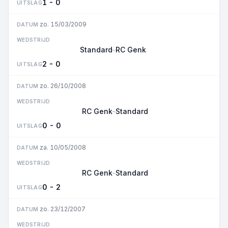
1 - 0
UITSLAG
zo. 15/03/2009
DATUM
WEDSTRIJD
Standard
RC Genk
–
2 - 0
UITSLAG
zo. 26/10/2008
DATUM
WEDSTRIJD
RC Genk
Standard
–
0 - 0
UITSLAG
za. 10/05/2008
DATUM
WEDSTRIJD
RC Genk
Standard
–
0 - 2
UITSLAG
zo. 23/12/2007
DATUM
WEDSTRIJD