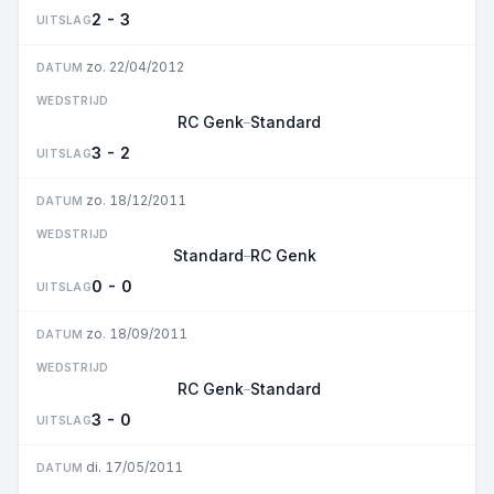
2 - 3
UITSLAG
zo. 22/04/2012
DATUM
WEDSTRIJD
RC Genk
Standard
–
3 - 2
UITSLAG
zo. 18/12/2011
DATUM
WEDSTRIJD
Standard
RC Genk
–
0 - 0
UITSLAG
zo. 18/09/2011
DATUM
WEDSTRIJD
RC Genk
Standard
–
3 - 0
UITSLAG
di. 17/05/2011
DATUM