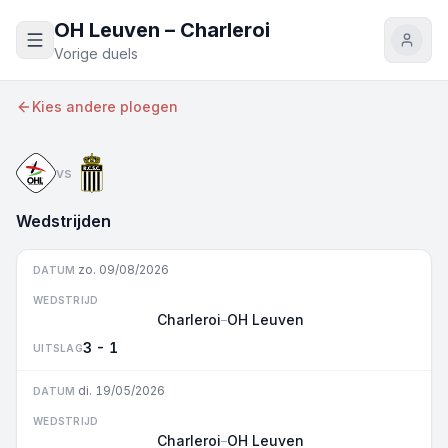
Naar inhoud
OH Leuven – Charleroi
Vorige duels
Kies andere ploegen
vs
Wedstrijden
zo. 09/08/2026
DATUM
WEDSTRIJD
Charleroi
OH Leuven
–
3 - 1
UITSLAG
di. 19/05/2026
DATUM
WEDSTRIJD
Charleroi
OH Leuven
–