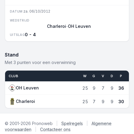
za. 06/10/2012
DATUM
WEDSTRIJD
Charleroi
OH Leuven
–
0 - 4
UITSLAG
Stand
Met 3 punten voor een overwinning
CLUB
W
G
V
D
P
OH Leuven
25
9
7
9
36
Charleroi
25
7
9
9
30
© 2001-2026 Pronoweb
|
Spelregels
|
Algemene
voorwaarden
|
Contacteer ons