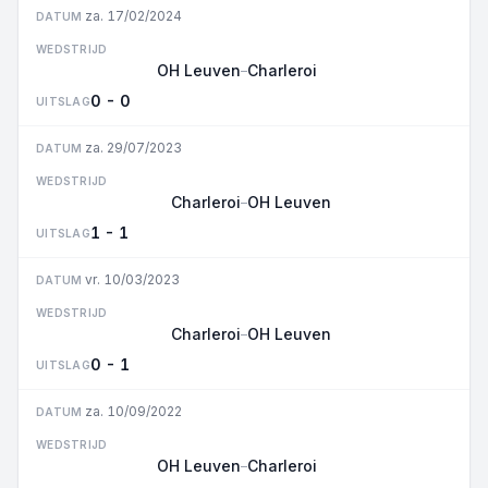
za. 17/02/2024
DATUM
WEDSTRIJD
OH Leuven
Charleroi
–
0 - 0
UITSLAG
za. 29/07/2023
DATUM
WEDSTRIJD
Charleroi
OH Leuven
–
1 - 1
UITSLAG
vr. 10/03/2023
DATUM
WEDSTRIJD
Charleroi
OH Leuven
–
0 - 1
UITSLAG
za. 10/09/2022
DATUM
WEDSTRIJD
OH Leuven
Charleroi
–