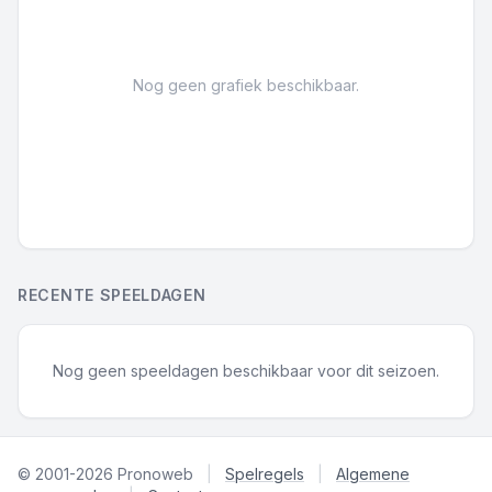
Nog geen grafiek beschikbaar.
RECENTE SPEELDAGEN
Nog geen speeldagen beschikbaar voor dit seizoen.
© 2001-2026 Pronoweb
|
Spelregels
|
Algemene