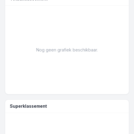
Nog geen grafiek beschikbaar.
Superklassement