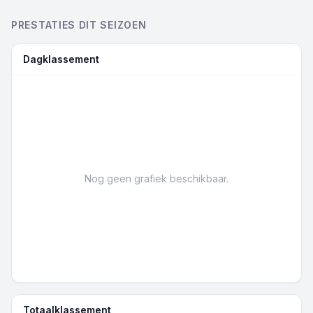
PRESTATIES DIT SEIZOEN
Dagklassement
Nog geen grafiek beschikbaar.
Totaalklassement