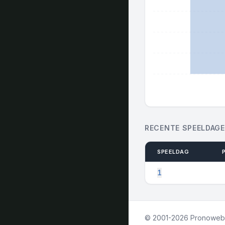
RECENTE SPEELDAG
SPEELDAG
1
© 2001-2026 Pronowe