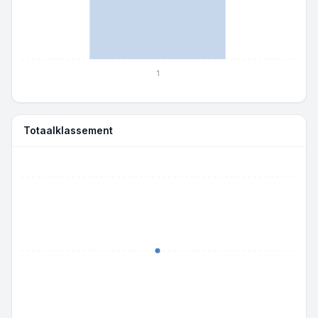
1
Totaalklassement