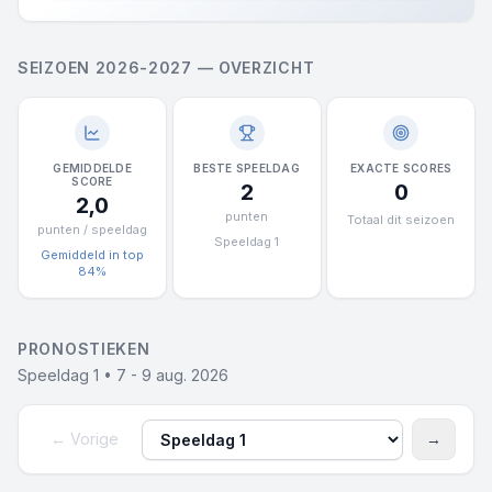
SEIZOEN 2026-2027 — OVERZICHT
GEMIDDELDE
BESTE SPEELDAG
EXACTE SCORES
SCORE
2
0
2,0
punten
Totaal dit seizoen
punten / speeldag
Speeldag 1
Gemiddeld in top
84%
PRONOSTIEKEN
Speeldag 1 • 7 - 9 aug. 2026
← Vorige
→
Speeldag
Volgen