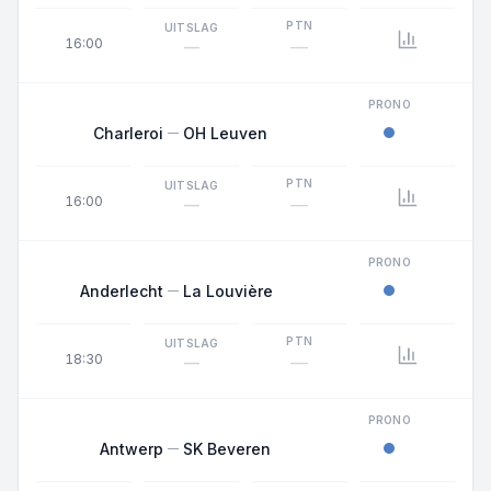
PTN
UITSLAG
16:00
—
—
PRONO
Charleroi
OH Leuven
PTN
UITSLAG
16:00
—
—
PRONO
Anderlecht
La Louvière
PTN
UITSLAG
18:30
—
—
PRONO
Antwerp
SK Beveren