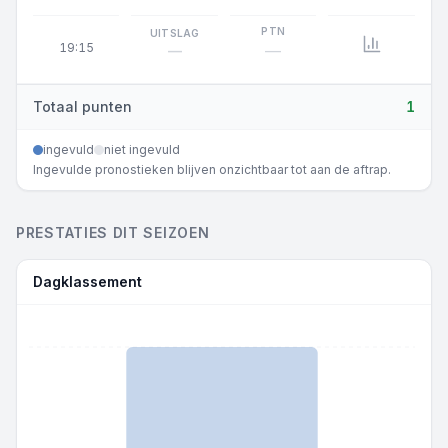
PTN
UITSLAG
19:15
—
—
Totaal punten
1
ingevuld
niet ingevuld
Ingevulde pronostieken blijven onzichtbaar tot aan de aftrap.
PRESTATIES DIT SEIZOEN
Dagklassement