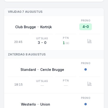
VRIJDAG 7 AUGUSTUS
PRONO
4–0
Club Brugge
Kortrijk
PTN
UITSLAG
20:45
3 - 0
1
(6)
ZATERDAG 8 AUGUSTUS
PRONO
Standard
Cercle Brugge
PTN
UITSLAG
18:15
—
—
PRONO
Westerlo
Union