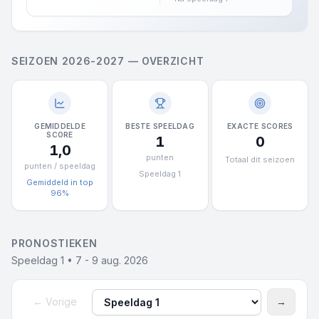
SEIZOEN 2026-2027 — OVERZICHT
GEMIDDELDE
BESTE SPEELDAG
EXACTE SCORES
SCORE
1
0
1,0
punten
Totaal dit seizoen
punten / speeldag
Speeldag 1
Gemiddeld in top
96%
PRONOSTIEKEN
Speeldag 1 • 7 - 9 aug. 2026
← Vorige
→
Speeldag
Volgen