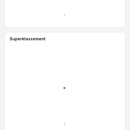
1
Superklassement
1