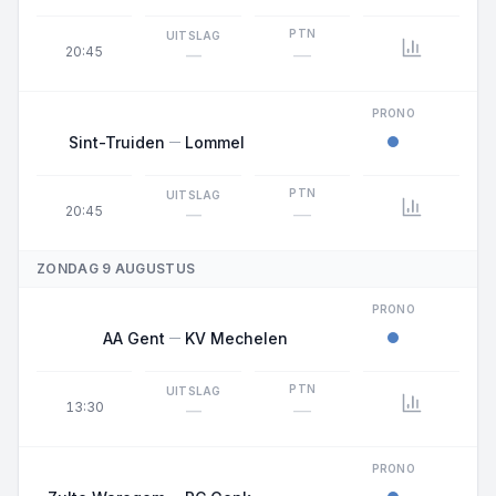
PTN
UITSLAG
20:45
—
—
PRONO
Sint-Truiden
Lommel
PTN
UITSLAG
20:45
—
—
ZONDAG 9 AUGUSTUS
PRONO
AA Gent
KV Mechelen
PTN
UITSLAG
13:30
—
—
PRONO