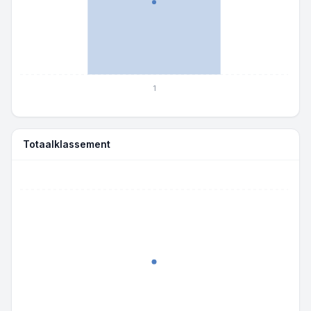
1
Totaalklassement