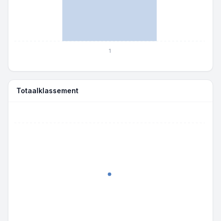
1
Totaalklassement