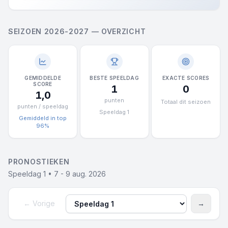
SEIZOEN 2026-2027 — OVERZICHT
GEMIDDELDE
BESTE SPEELDAG
EXACTE SCORES
SCORE
1
0
1,0
punten
Totaal dit seizoen
punten / speeldag
Speeldag 1
Gemiddeld in top
96%
PRONOSTIEKEN
Speeldag 1 • 7 - 9 aug. 2026
← Vorige
→
Speeldag
Volgen