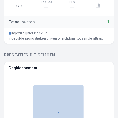
PTN
UITSLAG
19:15
—
—
Totaal punten
1
ingevuld
niet ingevuld
Ingevulde pronostieken blijven onzichtbaar tot aan de aftrap.
PRESTATIES DIT SEIZOEN
Dagklassement