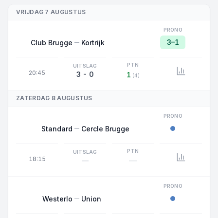
VRIJDAG 7 AUGUSTUS
PRONO
3–1
Club Brugge
Kortrijk
PTN
UITSLAG
20:45
3 - 0
1
(4)
ZATERDAG 8 AUGUSTUS
PRONO
Standard
Cercle Brugge
PTN
UITSLAG
18:15
—
—
PRONO
Westerlo
Union