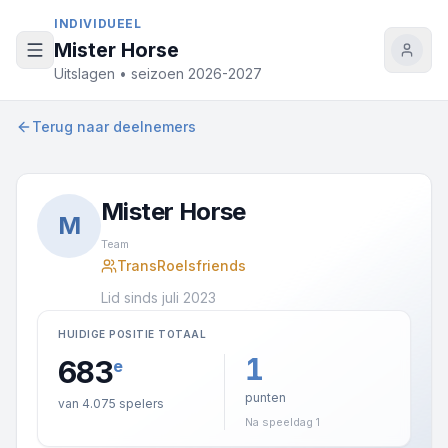
Naar inhoud
INDIVIDUEEL
Mister Horse
Uitslagen • seizoen 2026-2027
Terug naar deelnemers
Mister Horse
M
Team
TransRoelsfriends
Lid sinds juli 2023
HUIDIGE POSITIE TOTAAL
1
683
e
punten
van 4.075 spelers
Na speeldag 1