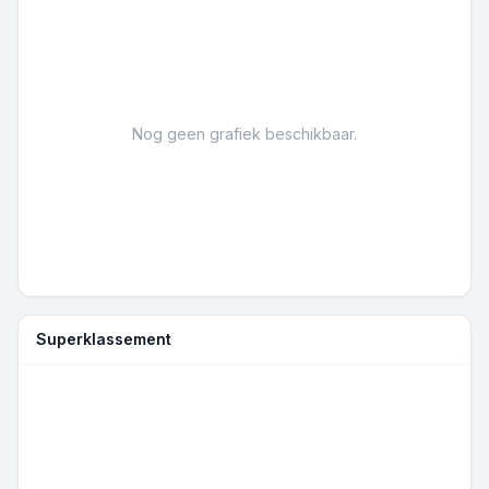
Nog geen grafiek beschikbaar.
Superklassement