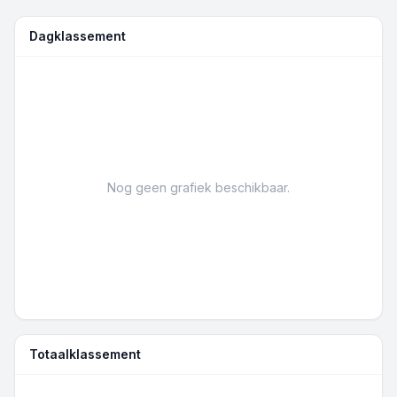
Dagklassement
Nog geen grafiek beschikbaar.
Totaalklassement