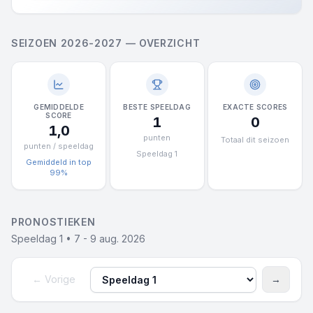
SEIZOEN 2026-2027 — OVERZICHT
GEMIDDELDE
BESTE SPEELDAG
EXACTE SCORES
SCORE
1
0
1,0
punten
Totaal dit seizoen
punten / speeldag
Speeldag 1
Gemiddeld in top
99%
PRONOSTIEKEN
Speeldag 1 • 7 - 9 aug. 2026
← Vorige
→
Speeldag
Volgen