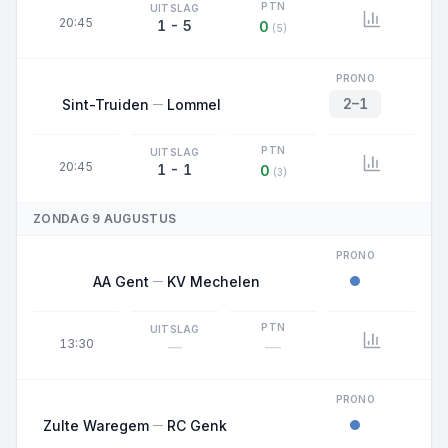
PTN
UITSLAG
20:45
1 - 5
0
(5)
PRONO
2–1
Sint-Truiden
Lommel
PTN
UITSLAG
20:45
1 - 1
0
(3)
ZONDAG 9 AUGUSTUS
PRONO
AA Gent
KV Mechelen
PTN
UITSLAG
13:30
—
—
PRONO
Zulte Waregem
RC Genk