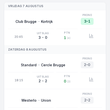
VRIJDAG 7 AUGUSTUS
PRONO
3–1
Club Brugge
Kortrijk
PTN
UITSLAG
20:45
3 - 0
1
(4)
ZATERDAG 8 AUGUSTUS
PRONO
2–0
Standard
Cercle Brugge
PTN
UITSLAG
18:15
2 - 2
0
(3)
PRONO
2–2
Westerlo
Union