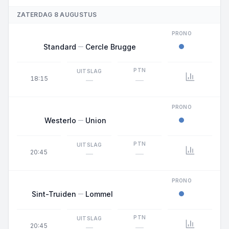
ZATERDAG 8 AUGUSTUS
PRONO
Standard
Cercle Brugge
PTN
UITSLAG
18:15
—
—
PRONO
Westerlo
Union
PTN
UITSLAG
20:45
—
—
PRONO
Sint-Truiden
Lommel
PTN
UITSLAG
20:45
—
—