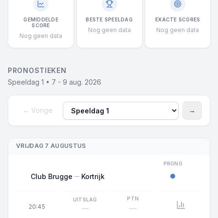
GEMIDDELDE
BESTE SPEELDAG
EXACTE SCORES
SCORE
Nog geen data
Nog geen data
Nog geen data
PRONOSTIEKEN
Speeldag 1 • 7 - 9 aug. 2026
← Vorige
→
Speeldag
Volgen
VRIJDAG 7 AUGUSTUS
PRONO
Club Brugge
Kortrijk
PTN
UITSLAG
20:45
—
—