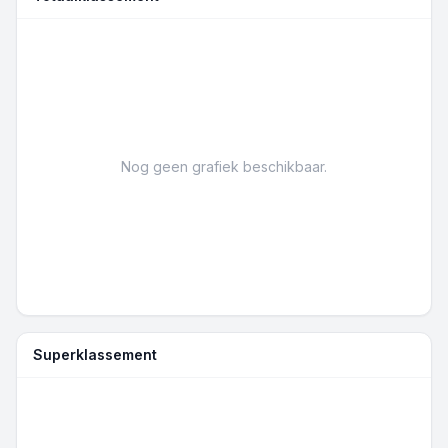
Nog geen grafiek beschikbaar.
Superklassement