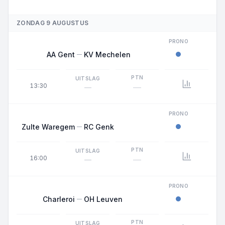
ZONDAG 9 AUGUSTUS
PRONO
AA Gent
KV Mechelen
PTN
UITSLAG
13:30
—
—
PRONO
Zulte Waregem
RC Genk
PTN
UITSLAG
16:00
—
—
PRONO
Charleroi
OH Leuven
PTN
UITSLAG