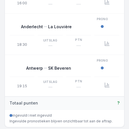
16:00
—
—
PRONO
Anderlecht
La Louvière
PTN
UITSLAG
18:30
—
—
PRONO
Antwerp
SK Beveren
PTN
UITSLAG
19:15
—
—
Totaal punten
?
ingevuld
niet ingevuld
Ingevulde pronostieken blijven onzichtbaar tot aan de aftrap.