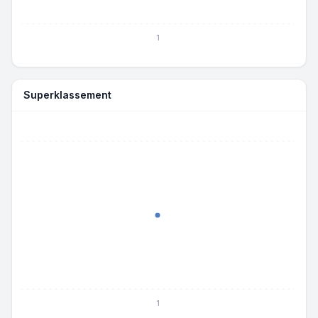
1
Superklassement
1