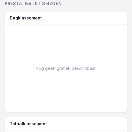
PRESTATIES DIT SEIZOEN
Dagklassement
Nog geen grafiek beschikbaar.
Totaalklassement