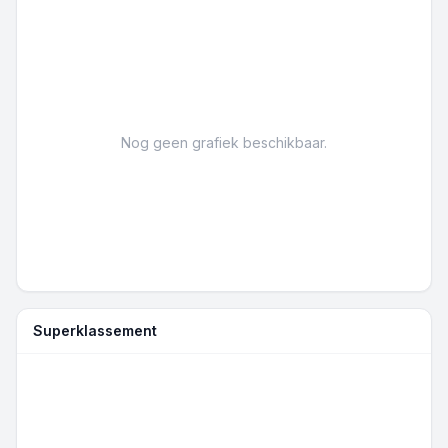
Nog geen grafiek beschikbaar.
Superklassement