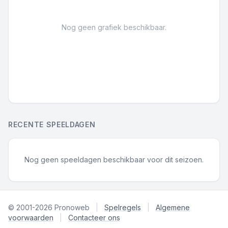
Nog geen grafiek beschikbaar.
RECENTE SPEELDAGEN
Nog geen speeldagen beschikbaar voor dit seizoen.
© 2001-2026 Pronoweb
|
Spelregels
|
Algemene
voorwaarden
|
Contacteer ons