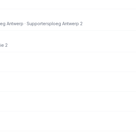
eg Antwerp · Supportersploeg Antwerp 2
ie 2