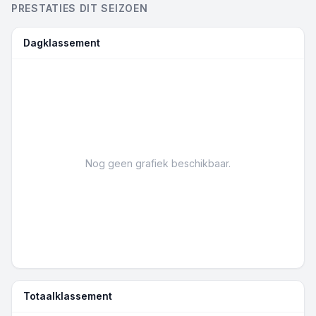
PRESTATIES DIT SEIZOEN
Dagklassement
Nog geen grafiek beschikbaar.
Totaalklassement