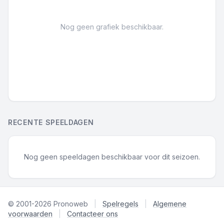
Nog geen grafiek beschikbaar.
RECENTE SPEELDAGEN
Nog geen speeldagen beschikbaar voor dit seizoen.
© 2001-2026 Pronoweb
|
Spelregels
|
Algemene
voorwaarden
|
Contacteer ons