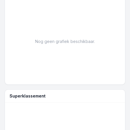
Nog geen grafiek beschikbaar.
Superklassement