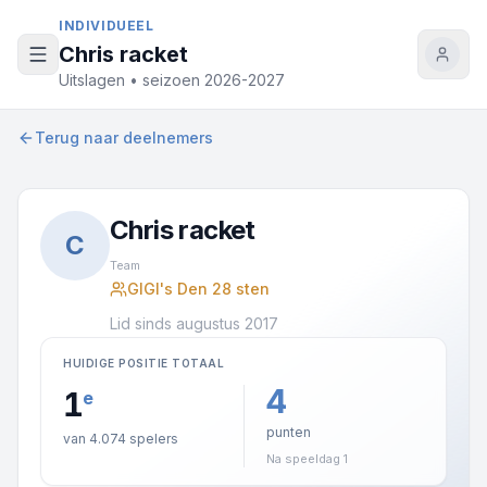
Naar inhoud
INDIVIDUEEL
Chris racket
Uitslagen • seizoen 2026-2027
Terug naar deelnemers
Chris racket
C
Team
GIGI's Den 28 sten
Lid sinds augustus 2017
HUIDIGE POSITIE TOTAAL
4
1
e
punten
van 4.074 spelers
Na speeldag 1