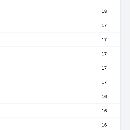
18
17
17
17
17
17
16
16
16