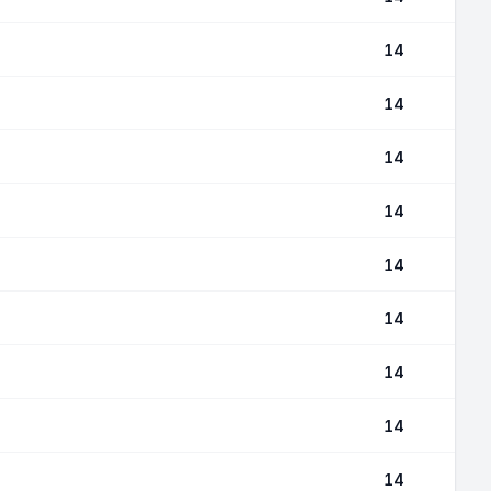
14
14
14
14
14
14
14
14
14