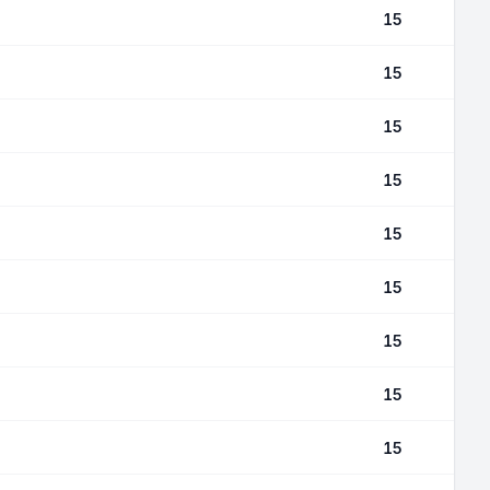
15
15
15
15
15
15
15
15
15