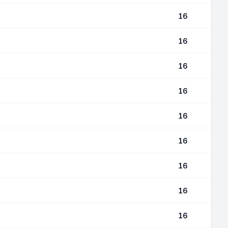
16
16
16
16
16
16
16
16
16