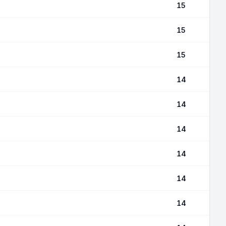
15
15
15
14
14
14
14
14
14