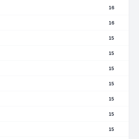
16
16
15
15
15
15
15
15
15