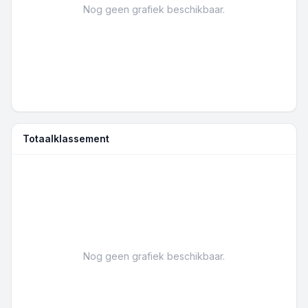
Nog geen grafiek beschikbaar.
Totaalklassement
Nog geen grafiek beschikbaar.