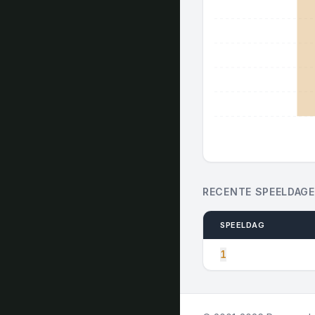
RECENTE SPEELDAG
SPEELDAG
1